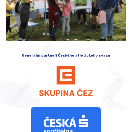
Generální partneři Českého atletického svazu