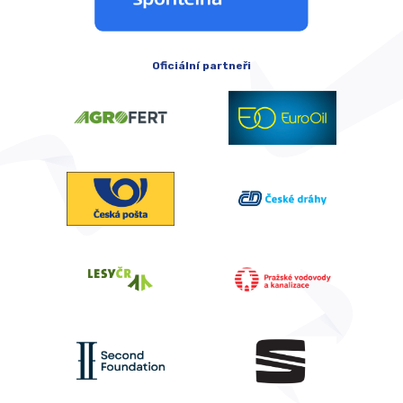
Oficiální partneři