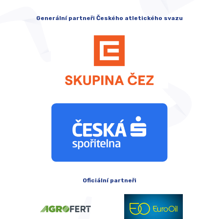
Generální partneři Českého atletického svazu
Oficiální partneři