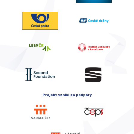
Projekt vznikl za podpory