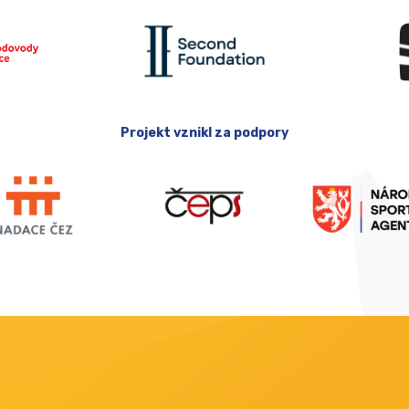
Projekt vznikl za podpory