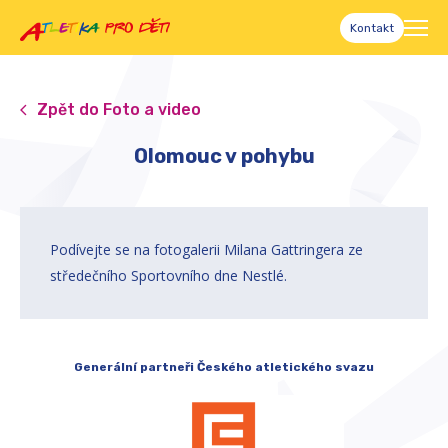
Kontakt
Zpět do Foto a video
Olomouc v pohybu
Podívejte se na fotogalerii Milana Gattringera ze
středečního Sportovního dne Nestlé.
Generální partneři Českého atletického svazu