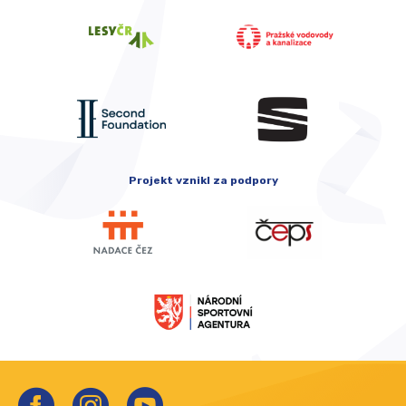
Projekt vznikl za podpory