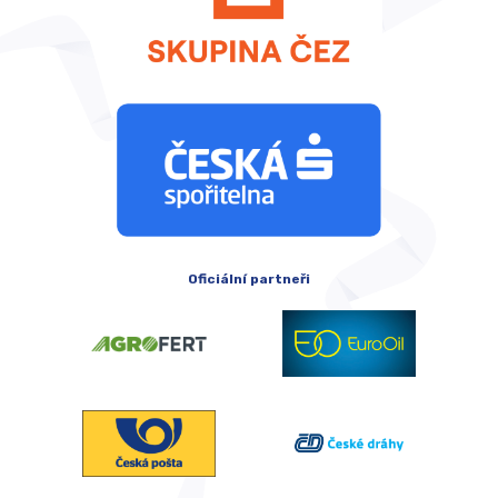
Oficiální partneři