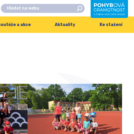
outěže a akce
Aktuality
Ke stažení