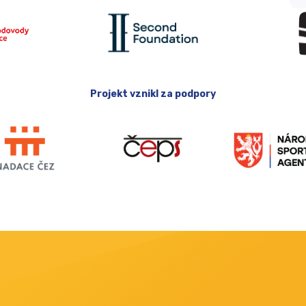
Projekt vznikl za podpory