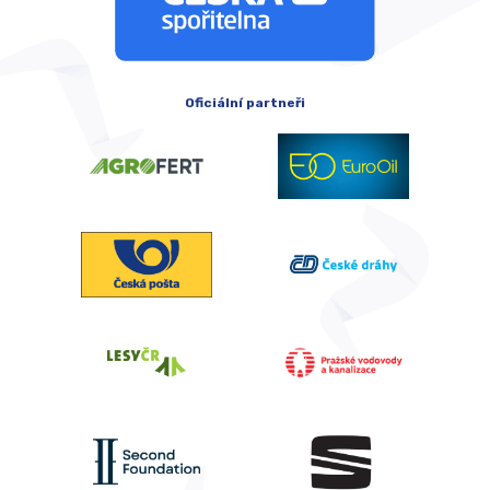
Oficiální partneři