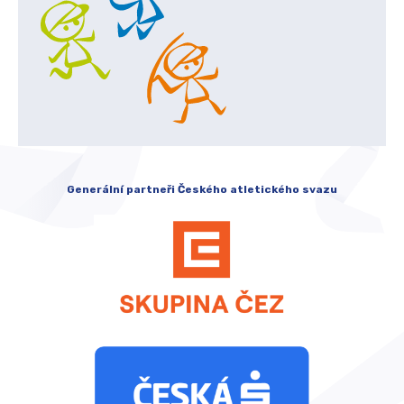
Generální partneři Českého atletického svazu