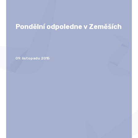
Pondělní odpoledne v Zeměších
09. listopadu 2015