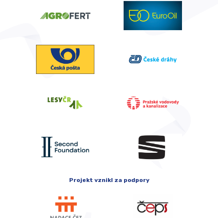
Projekt vznikl za podpory