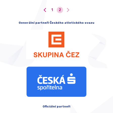
1
2
Generální partneři Českého atletického svazu
Oficiální partneři