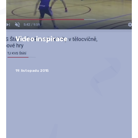
Video inspirace
19. listopadu 2015