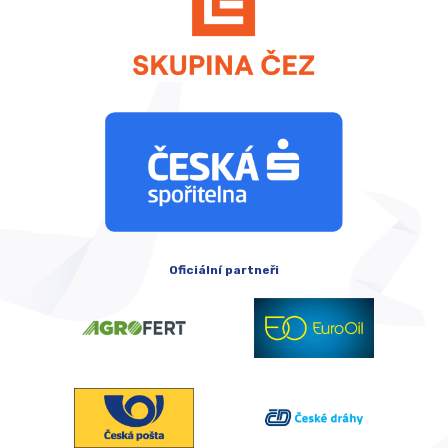
Oficiální partneři