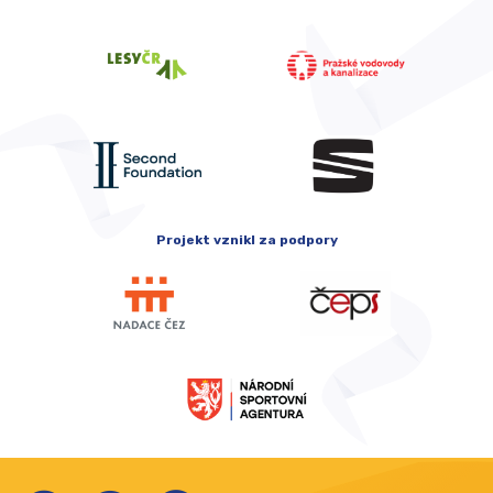
Projekt vznikl za podpory