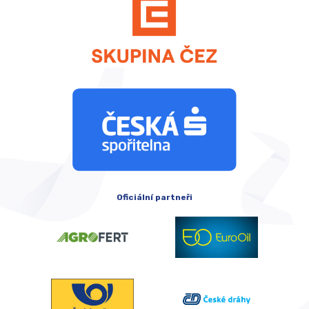
Oficiální partneři