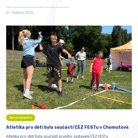
31. května 2026
Zpravodajství
Atletika pro děti byla součástí ČEZ FESTu v Chomutově
Atletika pro děti byla součástí prvního zastavení ČEZ FESTu