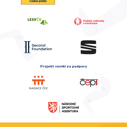
Projekt vznikl za podpory