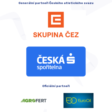
Generální partneři Českého atletického svazu
Oficiální partneři