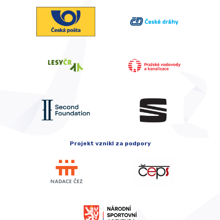
Projekt vznikl za podpory